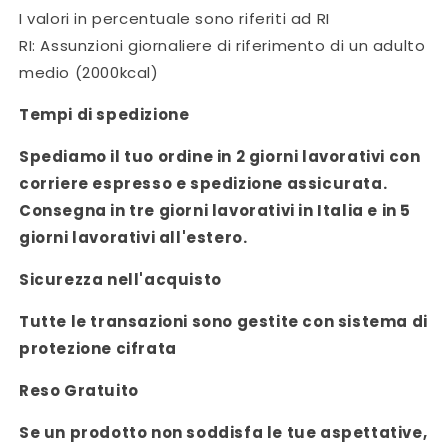
I valori in percentuale sono riferiti ad RI
RI: Assunzioni giornaliere di riferimento di un adulto
medio (2000kcal)
Tempi di spedizione
Spediamo il tuo ordine in 2 giorni lavorativi con
corriere espresso e spedizione assicurata.
Consegna in tre giorni lavorativi in Italia e in 5
giorni lavorativi all'estero.
Sicurezza nell'acquisto
Tutte le transazioni sono gestite con sistema di
protezione cifrata
Reso Gratuito
Se un prodotto non soddisfa le tue aspettative,