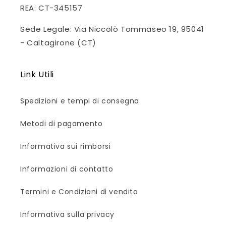
REA: CT-345157
Sede Legale: Via Niccolò Tommaseo 19, 95041
- Caltagirone (CT)
Link Utili
Spedizioni e tempi di consegna
Metodi di pagamento
Informativa sui rimborsi
Informazioni di contatto
Termini e Condizioni di vendita
Informativa sulla privacy