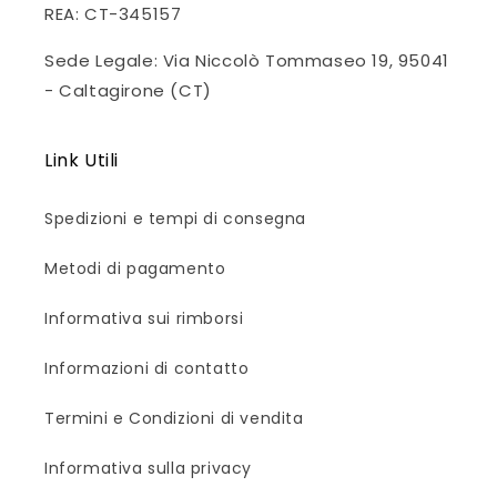
REA: CT-345157
Sede Legale: Via Niccolò Tommaseo 19, 95041
- Caltagirone (CT)
Link Utili
Spedizioni e tempi di consegna
Metodi di pagamento
Informativa sui rimborsi
Informazioni di contatto
Termini e Condizioni di vendita
Informativa sulla privacy