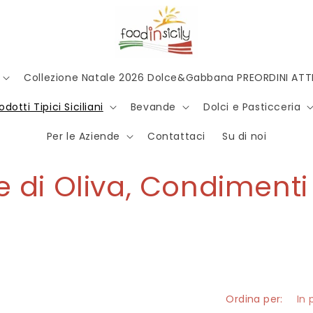
Collezione Natale 2026 Dolce&Gabbana PREORDINI ATTI
odotti Tipici Siciliani
Bevande
Dolci e Pasticceria
Per le Aziende
Contattaci
Su di noi
e di Oliva, Condimenti
Ordina per: