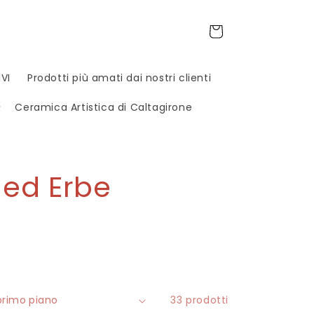
Carrello
VI
Prodotti più amati dai nostri clienti
Ceramica Artistica di Caltagirone
 ed Erbe
33 prodotti