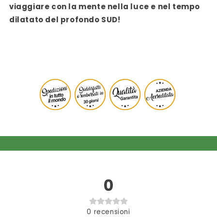
viaggiare con la mente nella luce e nel tempo
dilatato del profondo SUD!
0
0
recensioni