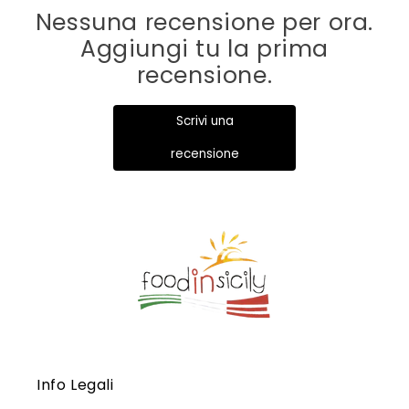
Nessuna recensione per ora.
Aggiungi tu la prima
recensione.
Scrivi una
recensione
Info Legali