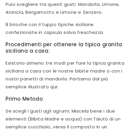
Puoi scegliere tra questi gusti: Mandorla, Limone,
Arancia, Bergamotto e Limone e Zenzero.
8 brioche con il tuppo tipiche siciliane
confezionate in capsula salva freschezza
Procedimenti per ottenere la tipica granita
siciliana a casa:
Esistono almeno tre modi per fare la tipica granita
siciliana a casa con le nostre bibite madre o con i
nostri panetti di mandorla. Partiamo dal più
semplice illustrato qui:
Primo Metodo
Se scegli i gusti agli agrumi: Miscela bene i due
elementi (Bibita Madre e acqua) con l’aiuto di un
semplice cucchiaio, versa il composto in un