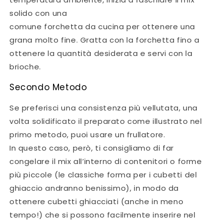
solido con una
comune forchetta da cucina per ottenere una
grana molto fine. Gratta con la forchetta fino a
ottenere la quantità desiderata e servi con la
brioche.
Secondo Metodo
Se preferisci una consistenza più vellutata, una
volta solidificato il preparato come illustrato nel
primo metodo, puoi usare un frullatore.
In questo caso, però, ti consigliamo di far
congelare il mix all’interno di contenitori o forme
più piccole (le classiche forma per i cubetti del
ghiaccio andranno benissimo), in modo da
ottenere cubetti ghiacciati (anche in meno
tempo!) che si possono facilmente inserire nel