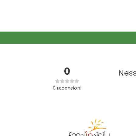
0
Ness
0
recensioni