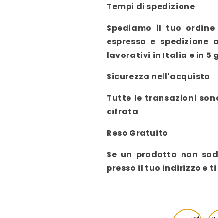
Tempi di spedizione
Spediamo il tuo ordine 
espresso e spedizione a
lavorativi in Italia e in 5 
Sicurezza nell'acquisto
Tutte le transazioni son
cifrata
Reso Gratuito
Se un prodotto non sodd
presso il tuo indirizzo 