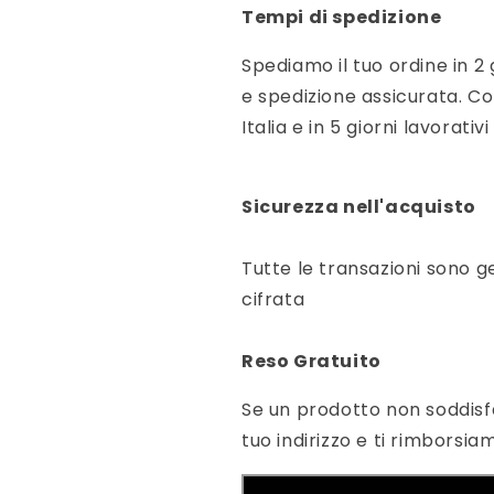
Tempi di spedizione
Spediamo il tuo ordine in 2 
e spedizione assicurata. Con
Italia e in 5 giorni lavorativi
Sicurezza nell'acquisto
Tutte le transazioni sono g
cifrata
Reso Gratuito
Se un prodotto non soddisfa 
tuo indirizzo e ti rimbors