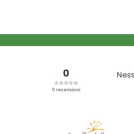
0
Ness
0
recensioni