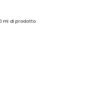
00 ml di prodotto