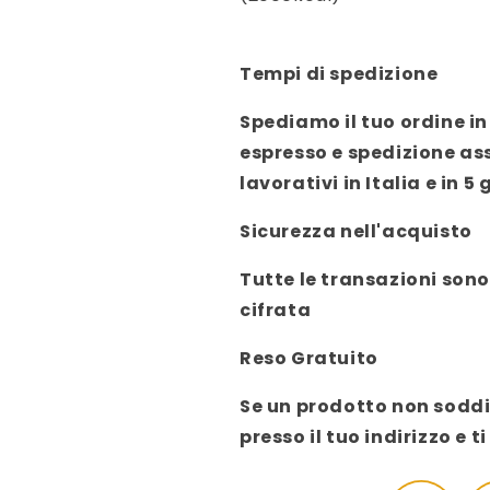
Tempi di spedizione
Spediamo il tuo ordine in 
espresso e spedizione as
lavorativi in Italia e in 5 
Sicurezza nell'acquisto
Tutte le transazioni sono
cifrata
Reso Gratuito
Se un prodotto non soddis
presso il tuo indirizzo 