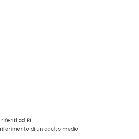
riferiti ad RI
i riferimento di un adulto medio