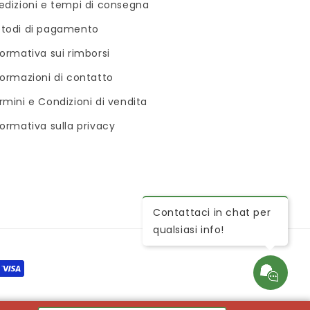
edizioni e tempi di consegna
todi di pagamento
formativa sui rimborsi
formazioni di contatto
rmini e Condizioni di vendita
formativa sulla privacy
Contattaci in chat per
qualsiasi info!