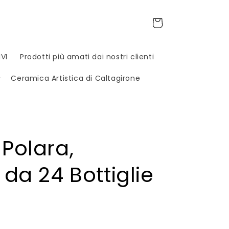
Carrello
VI
Prodotti più amati dai nostri clienti
Ceramica Artistica di Caltagirone
Polara,
da 24 Bottiglie