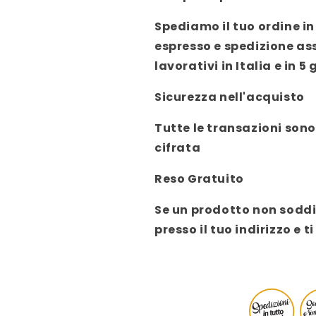
Spediamo il tuo ordine in 
espresso e spedizione as
lavorativi in Italia e in 5 
Sicurezza nell'acquisto
Tutte le transazioni sono
cifrata
Reso Gratuito
Se un prodotto non soddis
presso il tuo indirizzo 