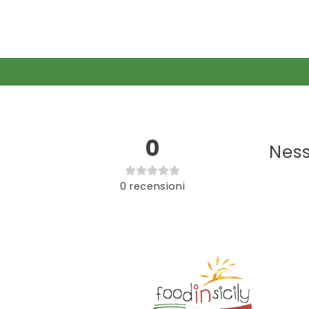
0
Ness
0
recensioni