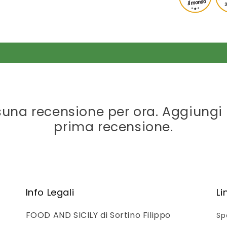
una recensione per ora. Aggiungi 
prima recensione.
Info Legali
Li
FOOD AND SICILY di Sortino Filippo
Sp