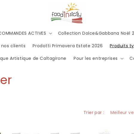
RÉCOMMANDES ACTIVES
Collection Dolce&Gabbana Noël
 nos clients
Prodotti Primavera Estate 2026
Produits ty
ue Artistique de Caltagirone
Pour les entreprises
C
er
Trier par :